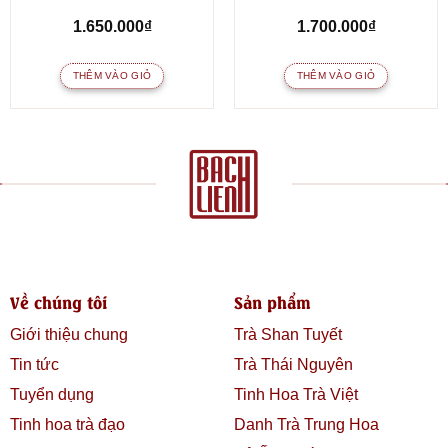
1.650.000
₫
1.700.000
₫
THÊM VÀO GIỎ
THÊM VÀO GIỎ
Về chúng tôi
Sản phẩm
Giới thiệu chung
Trà Shan Tuyết
Tin tức
Trà Thái Nguyên
Tuyển dụng
Tinh Hoa Trà Việt
Tinh hoa trà đạo
Danh Trà Trung Hoa