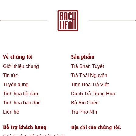
Về chúng tôi
Sản phẩm
Giới thiệu chung
Trà Shan Tuyết
Tin tức
Trà Thái Nguyên
Tuyển dụng
Tinh Hoa Trà Việt
Tinh hoa trà đạo
Danh Trà Trung Hoa
Tinh hoa bạn đọc
Bộ Ấm Chén
Liên hệ
Trà Phổ Nhĩ
Hỗ trợ khách hàng
Địa chỉ của chúng tôi: