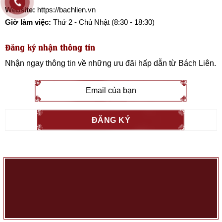
Website:
https://bachlien.vn
Giờ làm việc:
Thứ 2 - Chủ Nhật (8:30 - 18:30)
Đăng ký nhận thông tin
Nhận ngay thông tin về những ưu đãi hấp dẫn từ
Bách Liên
.