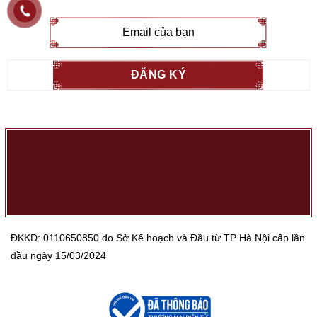
ĐKKD: 0110650850 do Sở Kế hoạch và Đầu từ TP Hà Nội cấp lần
đầu ngày 15/03/2024