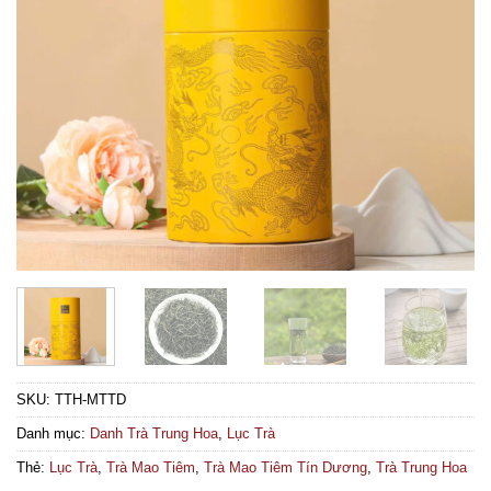
SKU:
TTH-MTTD
Danh mục:
Danh Trà Trung Hoa
,
Lục Trà
Thẻ:
Lục Trà
,
Trà Mao Tiêm
,
Trà Mao Tiêm Tín Dương
,
Trà Trung Hoa