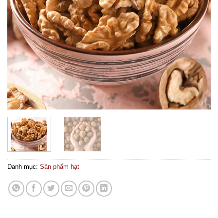
Danh mục:
Sản phẩm hạt