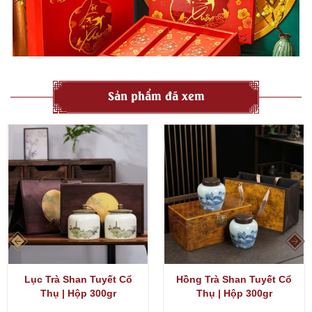
Sản phẩm đã xem
Lục Trà Shan Tuyết Cổ
Hồng Trà Shan Tuyết Cổ
Thụ | Hộp 300gr
Thụ | Hộp 300gr