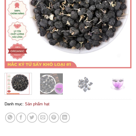
Danh mục:
Sản phẩm hạt