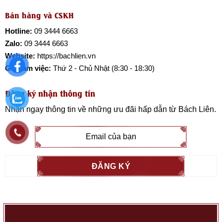
Bán hàng và CSKH
Hotline:
09 3444 6663
Zalo:
09 3444 6663
Website:
https://bachlien.vn
Giờ làm việc:
Thứ 2 - Chủ Nhật (8:30 - 18:30)
Đăng ký nhận thông tin
Nhận ngay thông tin về những ưu đãi hấp dẫn từ
Bách Liên
.