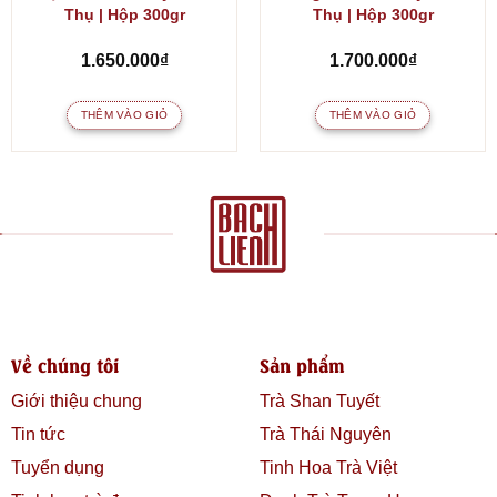
Thụ | Hộp 300gr
Thụ | Hộp 300gr
1.650.000
₫
1.700.000
₫
THÊM VÀO GIỎ
THÊM VÀO GIỎ
Về chúng tôi
Sản phẩm
Giới thiệu chung
Trà Shan Tuyết
Tin tức
Trà Thái Nguyên
Tuyển dụng
Tinh Hoa Trà Việt