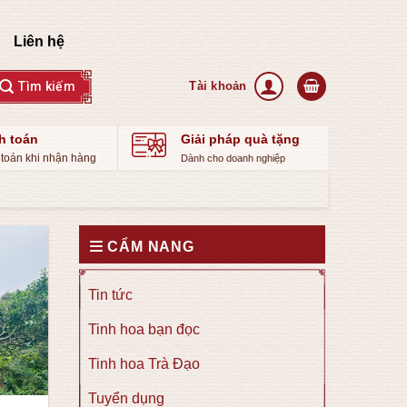
Liên hệ
h toán
Giải pháp quà tặng
toán khi nhận hàng
Dành cho doanh nghiệp
CẨM NANG
Tin tức
Tinh hoa bạn đọc
Tinh hoa Trà Đạo
Tuyển dụng