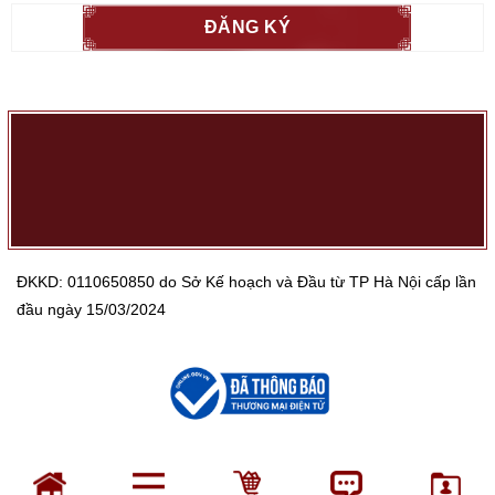
ĐKKD: 0110650850 do Sở Kế hoạch và Đầu từ TP Hà Nội cấp lần
đầu ngày 15/03/2024