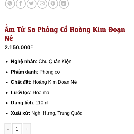
Ấm Tử Sa Phỏng Cổ Hoàng Kim Đoạn
Nê
2.150.000
₫
Nghệ nhân:
Chu Quân Kiện
Phẩm danh:
Phỏng cổ
Chất đất:
Hoàng Kim Đoạn Nê
Lưới lọc:
Hoa mai
Dung tích:
110ml
Xuất xứ:
Nghi Hưng, Trung Quốc