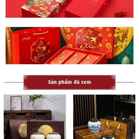
Sản phẩm đã xem