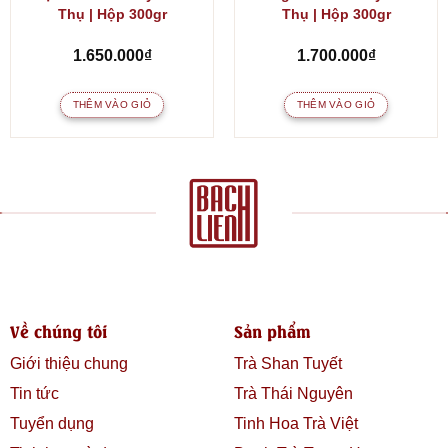
Thụ | Hộp 300gr
Thụ | Hộp 300gr
1.650.000
₫
1.700.000
₫
THÊM VÀO GIỎ
THÊM VÀO GIỎ
Về chúng tôi
Sản phẩm
Giới thiệu chung
Trà Shan Tuyết
Tin tức
Trà Thái Nguyên
Tuyển dụng
Tinh Hoa Trà Việt