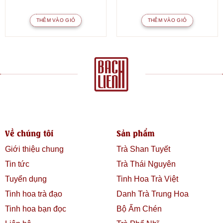
THÊM VÀO GIỎ
THÊM VÀO GIỎ
Về chúng tôi
Sản phẩm
Giới thiệu chung
Trà Shan Tuyết
Tin tức
Trà Thái Nguyên
Tuyển dụng
Tinh Hoa Trà Việt
Tinh hoa trà đạo
Danh Trà Trung Hoa
Tinh hoa bạn đọc
Bộ Ấm Chén