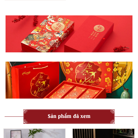
Sản phẩm đã xem