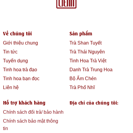
Về chúng tôi
Sản phẩm
Giới thiệu chung
Trà Shan Tuyết
Tin tức
Trà Thái Nguyên
Tuyển dụng
Tinh Hoa Trà Việt
Tinh hoa trà đạo
Danh Trà Trung Hoa
Tinh hoa bạn đọc
Bộ Ấm Chén
Liên hệ
Trà Phổ Nhĩ
Hỗ trợ khách hàng
Địa chỉ của chúng tôi:
Chính sách đổi trả/ bảo hành
Chính sách bảo mật thông
tin