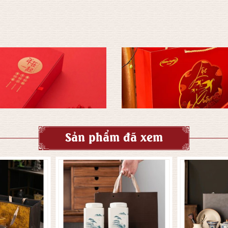
Sản phẩm đã xem