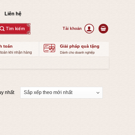
Liên hệ
h toán
Giải pháp quà tặng
toán khi nhận hàng
Dành cho doanh nghiệp
uy nhất