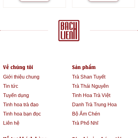
Về chúng tôi
Sản phẩm
Giới thiệu chung
Trà Shan Tuyết
Tin tức
Trà Thái Nguyên
Tuyển dụng
Tinh Hoa Trà Việt
Tinh hoa trà đạo
Danh Trà Trung Hoa
Tinh hoa bạn đọc
Bộ Ấm Chén
Liên hệ
Trà Phổ Nhĩ