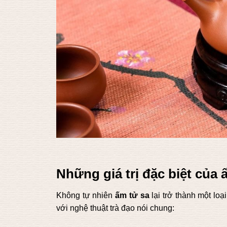
Những giá trị đặc biệt của 
Không tự nhiên
ấm tử sa
lại trở thành một loại
với nghệ thuật trà đạo nói chung: