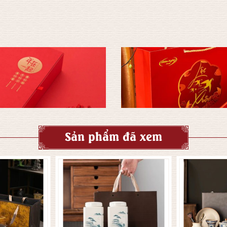
Sản phẩm đã xem