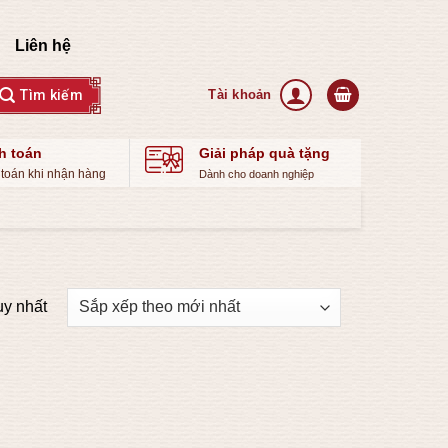
Liên hệ
h toán
Giải pháp quà tặng
toán khi nhận hàng
Dành cho doanh nghiệp
uy nhất