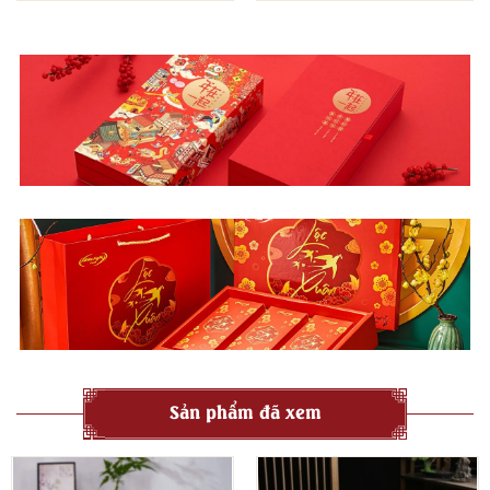
Sản phẩm đã xem