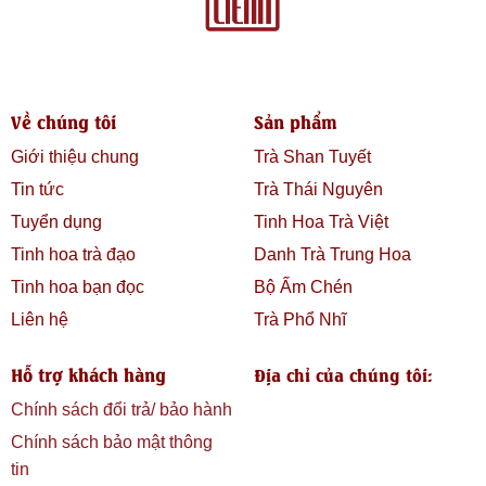
Về chúng tôi
Sản phẩm
Giới thiệu chung
Trà Shan Tuyết
Tin tức
Trà Thái Nguyên
Tuyển dụng
Tinh Hoa Trà Việt
Tinh hoa trà đạo
Danh Trà Trung Hoa
Tinh hoa bạn đọc
Bộ Ấm Chén
Liên hệ
Trà Phổ Nhĩ
Hỗ trợ khách hàng
Địa chỉ của chúng tôi:
Chính sách đổi trả/ bảo hành
Chính sách bảo mật thông
tin