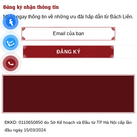
Đăng ký nhận thông tin
Nhận ngay thông tin về những ưu đãi hấp dẫn từ
Bách Liên
.
ĐKKD: 0110650850 do Sở Kế hoạch và Đầu từ TP Hà Nội cấp lần
đầu ngày 15/03/2024