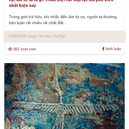
nhất hiện nay
Trong giới trà hữu, khi nhắc đến ấm tử sa, người ta thường
bàn luận rất nhiều về chất đất...
14/06/2026 trong Tinh hoa Trà Đạo
bình luận
981 lượt xem