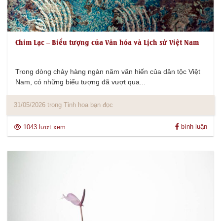
Chim Lạc – Biểu tượng của Văn hóa và Lịch sử Việt Nam
Trong dòng chảy hàng ngàn năm văn hiến của dân tộc Việt
Nam, có những biểu tượng đã vượt qua...
31/05/2026 trong Tinh hoa bạn đọc
bình luận
1043 lượt xem