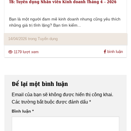
TB: Tuyển dụng Nhân viên Kinh doanh Tháng 4 – 2026
Bạn là một người đam mê kinh doanh nhưng cũng yêu thích
những giá trị tĩnh lặng? Bạn tìm kiếm...
14/04/2026 trong Tuyển dụng
bình luận
1179 lượt xem
Để lại một bình luận
Email của bạn sẽ không được hiển thị công khai.
Các trường bắt buộc được đánh dấu
*
Bình luận
*