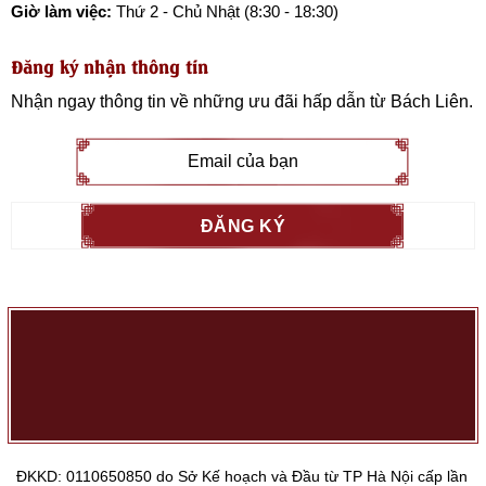
Giờ làm việc:
Thứ 2 - Chủ Nhật (8:30 - 18:30)
Đăng ký nhận thông tin
Nhận ngay thông tin về những ưu đãi hấp dẫn từ
Bách Liên
.
ĐKKD: 0110650850 do Sở Kế hoạch và Đầu từ TP Hà Nội cấp lần