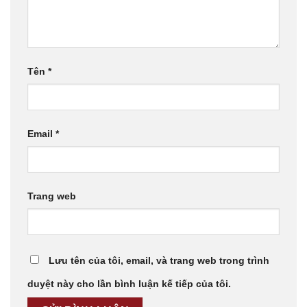
Tên
*
Email
*
Trang web
Lưu tên của tôi, email, và trang web trong trình
duyệt này cho lần bình luận kế tiếp của tôi.