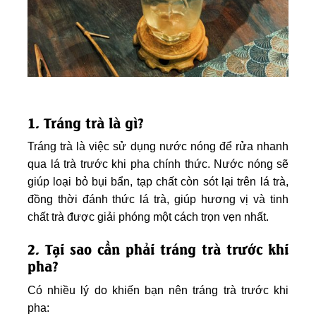
1. Tráng trà là gì?
Tráng trà là việc sử dụng nước nóng để rửa nhanh
qua lá trà trước khi pha chính thức. Nước nóng sẽ
giúp loại bỏ bụi bẩn, tạp chất còn sót lại trên lá trà,
đồng thời đánh thức lá trà, giúp hương vị và tinh
chất trà được giải phóng một cách trọn vẹn nhất.
2. Tại sao cần phải tráng trà trước khi
pha?
Có nhiều lý do khiến bạn nên tráng trà trước khi
pha: