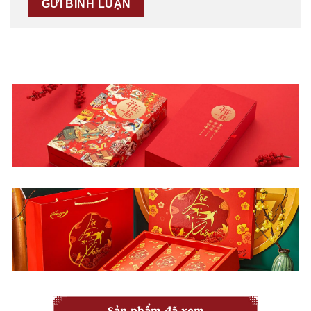
Sản phẩm đã xem