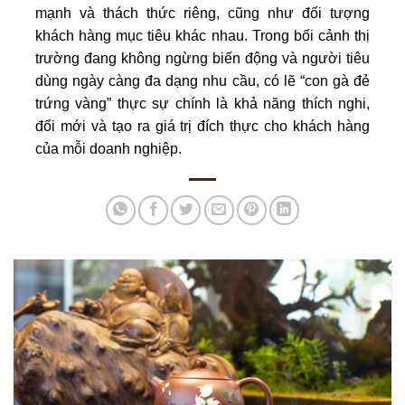
mạnh và thách thức riêng, cũng như đối tượng
khách hàng mục tiêu khác nhau. Trong bối cảnh thị
trường đang không ngừng biến động và người tiêu
dùng ngày càng đa dạng nhu cầu, có lẽ “con gà đẻ
trứng vàng” thực sự chính là khả năng thích nghi,
đổi mới và tạo ra giá trị đích thực cho khách hàng
của mỗi doanh nghiệp.