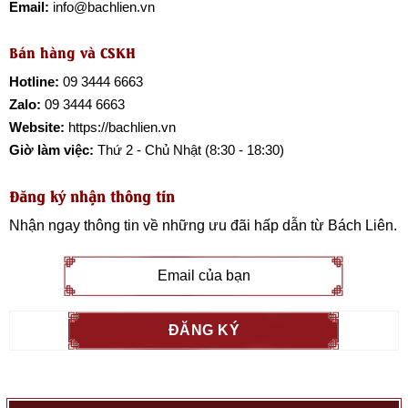
Email:
info@bachlien.vn
Bán hàng và CSKH
Hotline:
09 3444 6663
Zalo:
09 3444 6663
Website:
https://bachlien.vn
Giờ làm việc:
Thứ 2 - Chủ Nhật (8:30 - 18:30)
Đăng ký nhận thông tin
Nhận ngay thông tin về những ưu đãi hấp dẫn từ
Bách Liên
.