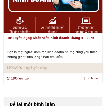
TB: Tuyển dụng Nhân viên Kinh doanh Tháng 4 – 2026
Bạn là một người đam mê kinh doanh nhưng cũng yêu thích
những giá trị tĩnh lặng? Bạn tìm kiếm...
14/04/2026 trong Tuyển dụng
bình luận
1190 lượt xem
Để lại một bình luận