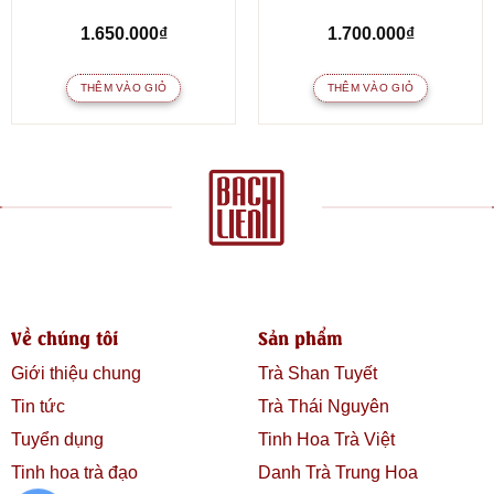
1.650.000
₫
1.700.000
₫
THÊM VÀO GIỎ
THÊM VÀO GIỎ
Về chúng tôi
Sản phẩm
Giới thiệu chung
Trà Shan Tuyết
Tin tức
Trà Thái Nguyên
Tuyển dụng
Tinh Hoa Trà Việt
Tinh hoa trà đạo
Danh Trà Trung Hoa