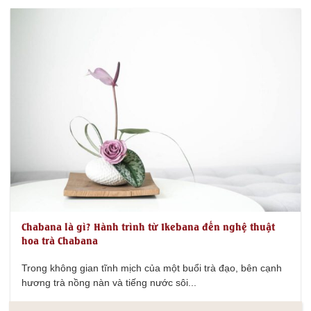
Chabana là gì? Hành trình từ Ikebana đến nghệ thuật
hoa trà Chabana
Trong không gian tĩnh mịch của một buổi trà đạo, bên cạnh
hương trà nồng nàn và tiếng nước sôi...