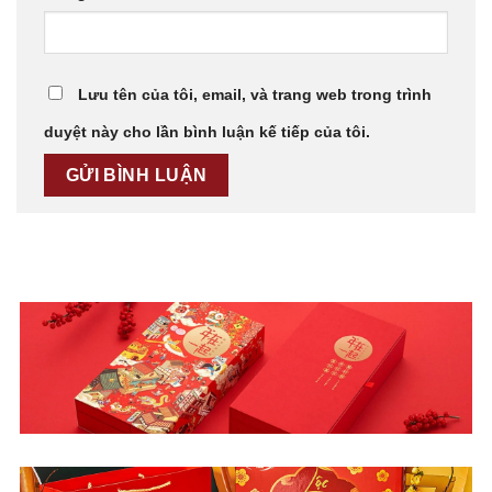
Lưu tên của tôi, email, và trang web trong trình
duyệt này cho lần bình luận kế tiếp của tôi.