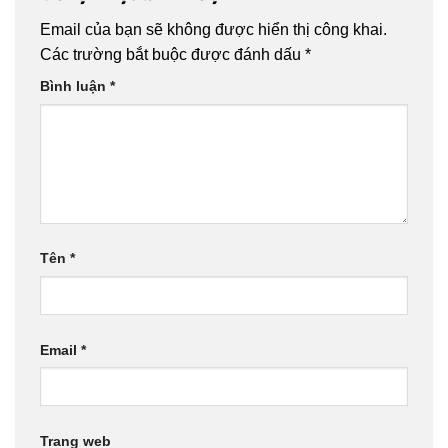
Email của bạn sẽ không được hiển thị công khai.
Các trường bắt buộc được đánh dấu
*
Bình luận
*
Tên
*
Email
*
Trang web