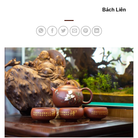
Bách Liên