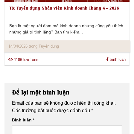
TB: Tuyển dụng Nhân viên Kinh doanh Tháng 4 – 2026
Bạn là một người đam mê kinh doanh nhưng cũng yêu thích
những giá trị tĩnh lặng? Bạn tìm kiếm...
14/04/2026 trong Tuyển dụng
bình luận
1186 lượt xem
Để lại một bình luận
Email của bạn sẽ không được hiển thị công khai.
Các trường bắt buộc được đánh dấu
*
Bình luận
*