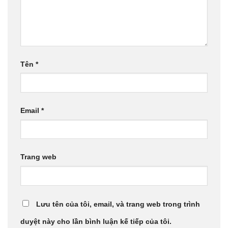
Tên
*
Email
*
Trang web
Lưu tên của tôi, email, và trang web trong trình
duyệt này cho lần bình luận kế tiếp của tôi.