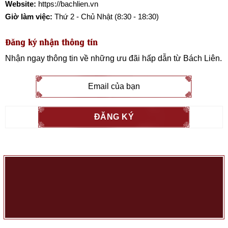
Website:
https://bachlien.vn
Giờ làm việc:
Thứ 2 - Chủ Nhật (8:30 - 18:30)
Đăng ký nhận thông tin
Nhận ngay thông tin về những ưu đãi hấp dẫn từ
Bách Liên
.