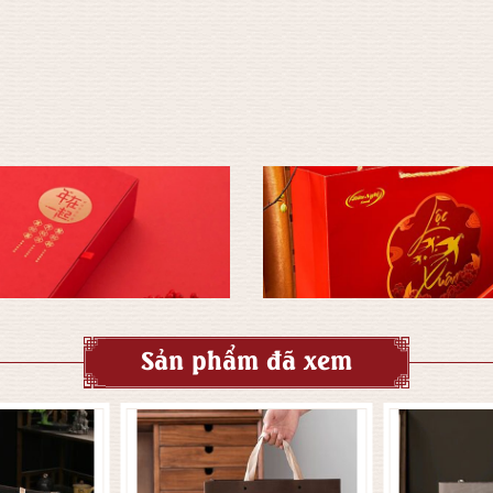
Sản phẩm đã xem