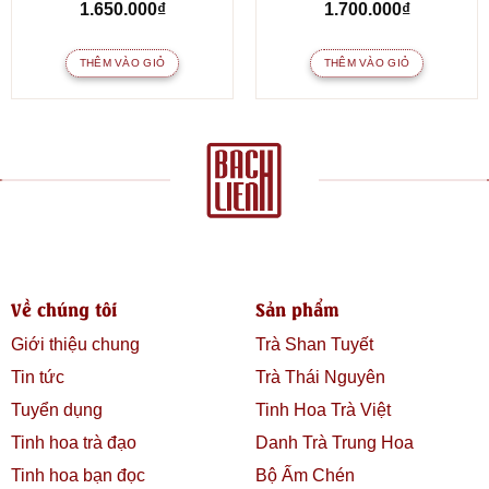
1.650.000
₫
1.700.000
₫
THÊM VÀO GIỎ
THÊM VÀO GIỎ
Về chúng tôi
Sản phẩm
Giới thiệu chung
Trà Shan Tuyết
Tin tức
Trà Thái Nguyên
Tuyển dụng
Tinh Hoa Trà Việt
Tinh hoa trà đạo
Danh Trà Trung Hoa
Tinh hoa bạn đọc
Bộ Ấm Chén