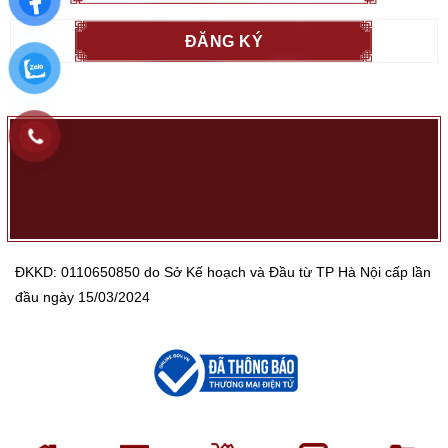
ĐKKD: 0110650850 do Sở Kế hoạch và Đầu từ TP Hà Nội cấp lần
đầu ngày 15/03/2024