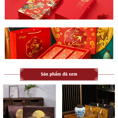
Sản phẩm đã xem