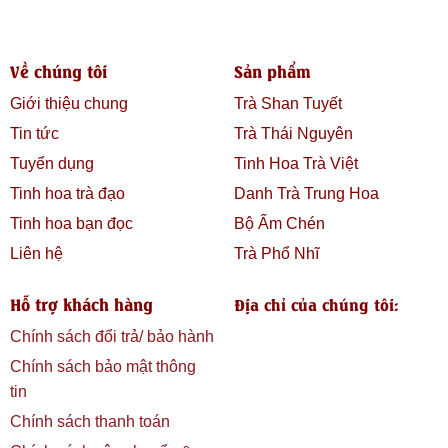
Về chúng tôi
Sản phẩm
Giới thiệu chung
Trà Shan Tuyết
Tin tức
Trà Thái Nguyên
Tuyển dụng
Tinh Hoa Trà Việt
Tinh hoa trà đạo
Danh Trà Trung Hoa
Tinh hoa bạn đọc
Bộ Ấm Chén
Liên hệ
Trà Phổ Nhĩ
Hỗ trợ khách hàng
Địa chỉ của chúng tôi:
Chính sách đổi trả/ bảo hành
Chính sách bảo mật thông
tin
Chính sách thanh toán