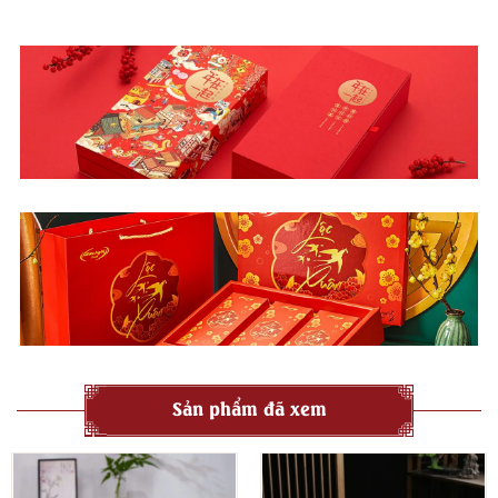
Sản phẩm đã xem