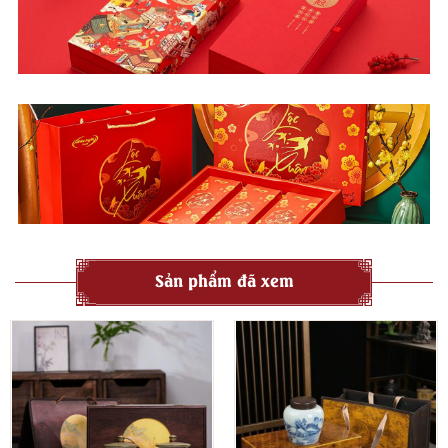
Sản phẩm đã xem