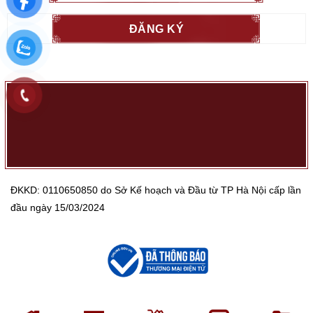
ĐKKD: 0110650850 do Sở Kế hoạch và Đầu từ TP Hà Nội cấp lần
đầu ngày 15/03/2024