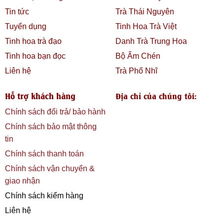
Tin tức
Trà Thái Nguyên
Tuyển dụng
Tinh Hoa Trà Việt
Tinh hoa trà đạo
Danh Trà Trung Hoa
Tinh hoa bạn đọc
Bộ Ấm Chén
Liên hệ
Trà Phổ Nhĩ
Hỗ trợ khách hàng
Địa chỉ của chúng tôi:
Chính sách đổi trả/ bảo hành
Chính sách bảo mật thông
tin
Chính sách thanh toán
Chính sách vận chuyển &
giao nhận
Chính sách kiểm hàng
Liên hệ