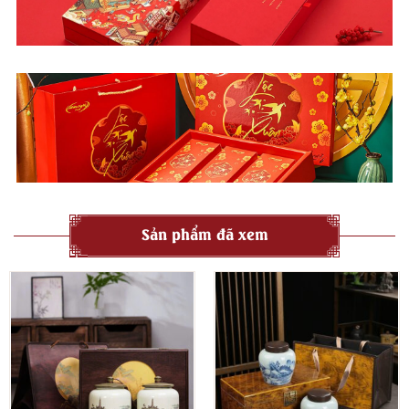
Sản phẩm đã xem