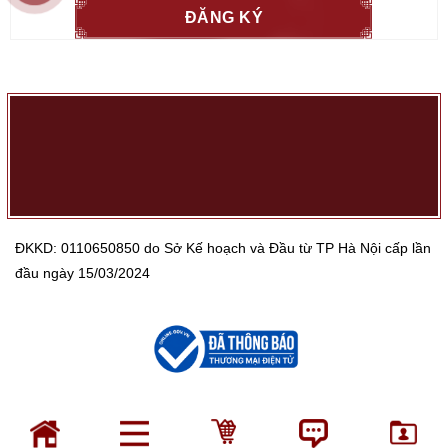
ĐKKD: 0110650850 do Sở Kế hoạch và Đầu từ TP Hà Nội cấp lần
đầu ngày 15/03/2024