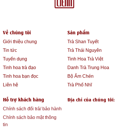
Về chúng tôi
Sản phẩm
Giới thiệu chung
Trà Shan Tuyết
Tin tức
Trà Thái Nguyên
Tuyển dụng
Tinh Hoa Trà Việt
Tinh hoa trà đạo
Danh Trà Trung Hoa
Tinh hoa bạn đọc
Bộ Ấm Chén
Liên hệ
Trà Phổ Nhĩ
Hỗ trợ khách hàng
Địa chỉ của chúng tôi:
Chính sách đổi trả/ bảo hành
Chính sách bảo mật thông
tin