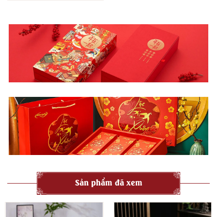
Sản phẩm đã xem