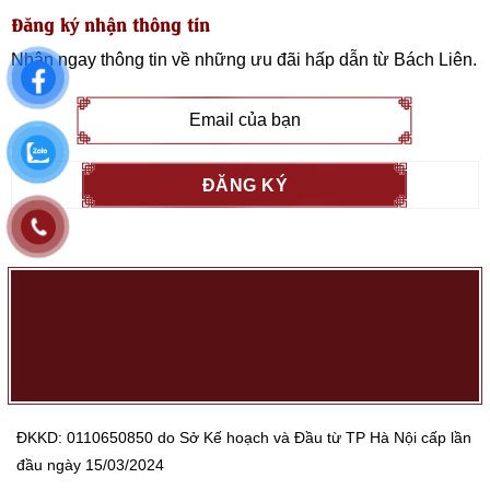
Đăng ký nhận thông tin
Nhận ngay thông tin về những ưu đãi hấp dẫn từ
Bách Liên
.
ĐKKD: 0110650850 do Sở Kế hoạch và Đầu từ TP Hà Nội cấp lần
đầu ngày 15/03/2024