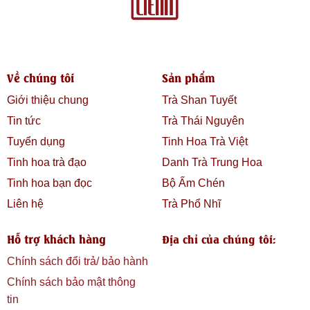
Về chúng tôi
Sản phẩm
Giới thiệu chung
Trà Shan Tuyết
Tin tức
Trà Thái Nguyên
Tuyển dụng
Tinh Hoa Trà Việt
Tinh hoa trà đạo
Danh Trà Trung Hoa
Tinh hoa bạn đọc
Bộ Ấm Chén
Liên hệ
Trà Phổ Nhĩ
Hỗ trợ khách hàng
Địa chỉ của chúng tôi:
Chính sách đổi trả/ bảo hành
Chính sách bảo mật thông
tin