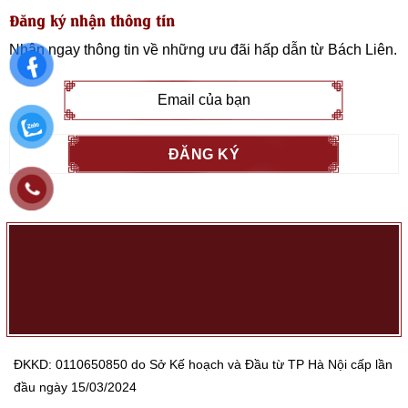
Đăng ký nhận thông tin
Nhận ngay thông tin về những ưu đãi hấp dẫn từ
Bách Liên
.
ĐKKD: 0110650850 do Sở Kế hoạch và Đầu từ TP Hà Nội cấp lần
đầu ngày 15/03/2024