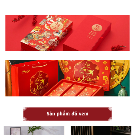
Sản phẩm đã xem