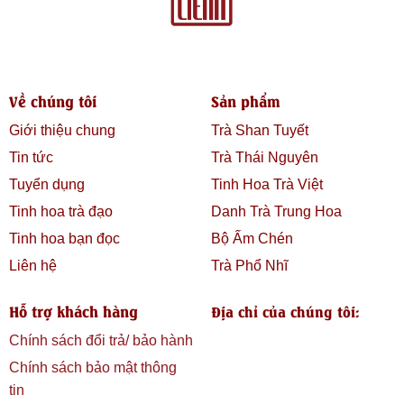
Về chúng tôi
Sản phẩm
Giới thiệu chung
Trà Shan Tuyết
Tin tức
Trà Thái Nguyên
Tuyển dụng
Tinh Hoa Trà Việt
Tinh hoa trà đạo
Danh Trà Trung Hoa
Tinh hoa bạn đọc
Bộ Ấm Chén
Liên hệ
Trà Phổ Nhĩ
Hỗ trợ khách hàng
Địa chỉ của chúng tôi:
Chính sách đổi trả/ bảo hành
Chính sách bảo mật thông
tin