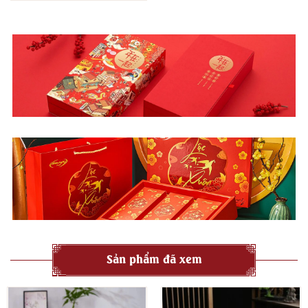
Sản phẩm đã xem