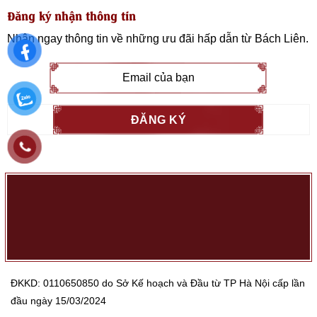
Đăng ký nhận thông tin
Nhận ngay thông tin về những ưu đãi hấp dẫn từ
Bách Liên
.
ĐKKD: 0110650850 do Sở Kế hoạch và Đầu từ TP Hà Nội cấp lần
đầu ngày 15/03/2024