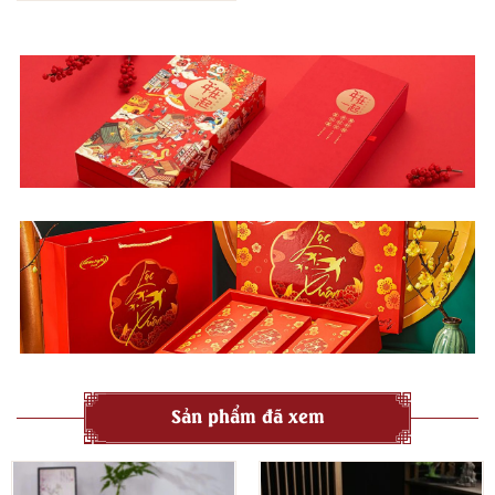
Sản phẩm đã xem