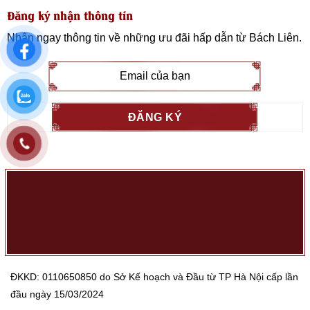
Đăng ký nhận thông tin
Nhận ngay thông tin về những ưu đãi hấp dẫn từ
Bách Liên
.
ĐKKD: 0110650850 do Sở Kế hoạch và Đầu từ TP Hà Nội cấp lần
đầu ngày 15/03/2024