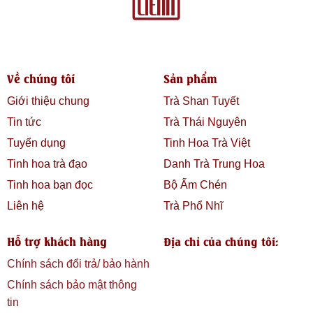
Về chúng tôi
Sản phẩm
Giới thiệu chung
Trà Shan Tuyết
Tin tức
Trà Thái Nguyên
Tuyển dụng
Tinh Hoa Trà Việt
Tinh hoa trà đạo
Danh Trà Trung Hoa
Tinh hoa bạn đọc
Bộ Ấm Chén
Liên hệ
Trà Phổ Nhĩ
Hỗ trợ khách hàng
Địa chỉ của chúng tôi:
Chính sách đổi trả/ bảo hành
Chính sách bảo mật thông
tin