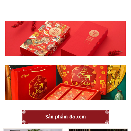
Sản phẩm đã xem