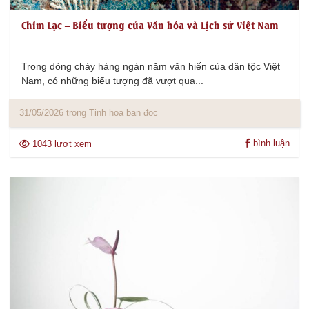
Chim Lạc – Biểu tượng của Văn hóa và Lịch sử Việt Nam
Trong dòng chảy hàng ngàn năm văn hiến của dân tộc Việt
Nam, có những biểu tượng đã vượt qua...
31/05/2026 trong Tinh hoa bạn đọc
bình luận
1043 lượt xem