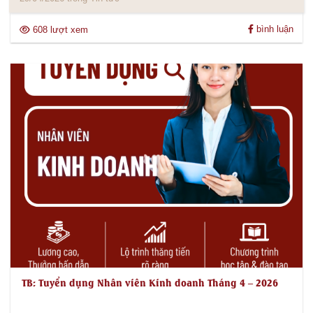
bình luận
608 lượt xem
TB: Tuyển dụng Nhân viên Kinh doanh Tháng 4 – 2026